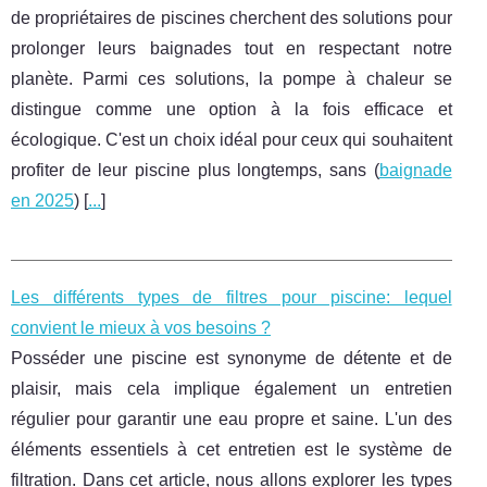
de propriétaires de piscines cherchent des solutions pour
prolonger leurs baignades tout en respectant notre
planète. Parmi ces solutions, la pompe à chaleur se
distingue comme une option à la fois efficace et
écologique. C'est un choix idéal pour ceux qui souhaitent
profiter de leur piscine plus longtemps, sans (
baignade
en 2025
) [
...
]
Les différents types de filtres pour piscine: lequel
convient le mieux à vos besoins ?
Posséder une piscine est synonyme de détente et de
plaisir, mais cela implique également un entretien
régulier pour garantir une eau propre et saine. L'un des
éléments essentiels à cet entretien est le système de
filtration. Dans cet article, nous allons explorer les types