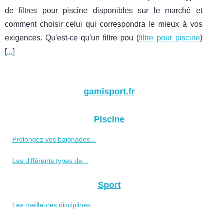
de filtres pour piscine disponibles sur le marché et
comment choisir celui qui correspondra le mieux à vos
exigences. Qu'est-ce qu'un filtre pou (
filtre pour piscine
)
[
...
]
gamisport.fr
Piscine
Prolongez vos baignades...
Les différents types de...
Sport
Les meilleures disciplines...