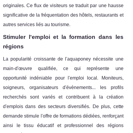
originales. Ce flux de visiteurs se traduit par une hausse
significative de la fréquentation des hôtels, restaurants et
autres services liés au tourisme.
Stimuler l'emploi et la formation dans les
régions
La popularité croissante de l'aquaponey nécessite une
main-d'œuvre qualifiée, ce qui représente une
opportunité indéniable pour l'emploi local. Moniteurs,
soigneurs, organisateurs d'évènements... les profils
recherchés sont variés et contribuent à la création
d'emplois dans des secteurs diversifiés. De plus, cette
demande stimule l'offre de formations dédiées, renforçant
ainsi le tissu éducatif et professionnel des régions