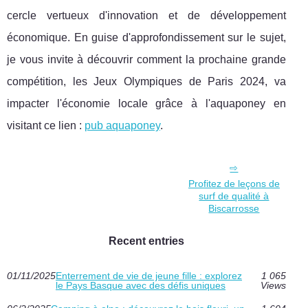
cercle vertueux d'innovation et de développement
économique. En guise d'approfondissement sur le sujet,
je vous invite à découvrir comment la prochaine grande
compétition, les Jeux Olympiques de Paris 2024, va
impacter l'économie locale grâce à l'aquaponey en
visitant ce lien :
pub aquaponey
.
Profitez de leçons de
surf de qualité à
Biscarrosse
Recent entries
01/11/2025
Enterrement de vie de jeune fille : explorez
1 065
le Pays Basque avec des défis uniques
Views