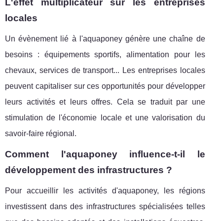
L'effet multiplicateur sur les entreprises
locales
Un évènement lié à l'aquaponey génère une chaîne de
besoins : équipements sportifs, alimentation pour les
chevaux, services de transport... Les entreprises locales
peuvent capitaliser sur ces opportunités pour développer
leurs activités et leurs offres. Cela se traduit par une
stimulation de l'économie locale et une valorisation du
savoir-faire régional.
Comment l'aquaponey influence-t-il le
développement des infrastructures ?
Pour accueillir les activités d'aquaponey, les régions
investissent dans des infrastructures spécialisées telles