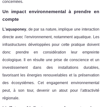
concernées.
Un impact environnemental à prendre en
compte
L'aquaponey
, de par sa nature, implique une interaction
directe avec l'environnement, notamment aquatique. Les
infrastructures développées pour cette pratique doivent
donc prendre en considération leur empreinte
écologique. Il en résulte une prise de conscience et un
investissement dans des installations durables,
favorisant les énergies renouvelables et la préservation
des écosystèmes. Cet engagement environnemental
peut, à son tour, devenir un atout pour l'attractivité
régionale.