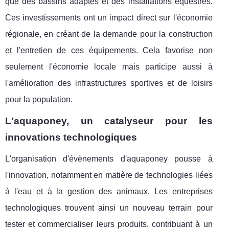
que des bassins adaptés et des installations équestres.
Ces investissements ont un impact direct sur l'économie
régionale, en créant de la demande pour la construction
et l'entretien de ces équipements. Cela favorise non
seulement l'économie locale mais participe aussi à
l'amélioration des infrastructures sportives et de loisirs
pour la population.
L'aquaponey, un catalyseur pour les
innovations technologiques
L'organisation d'évènements d'aquaponey pousse à
l'innovation, notamment en matière de technologies liées
à l'eau et à la gestion des animaux. Les entreprises
technologiques trouvent ainsi un nouveau terrain pour
tester et commercialiser leurs produits, contribuant à un