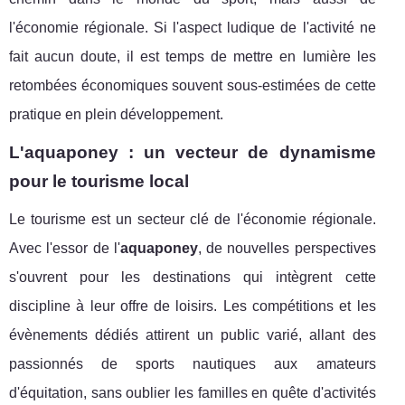
l'économie régionale. Si l'aspect ludique de l'activité ne
fait aucun doute, il est temps de mettre en lumière les
retombées économiques souvent sous-estimées de cette
pratique en plein développement.
L'aquaponey : un vecteur de dynamisme
pour le tourisme local
Le tourisme est un secteur clé de l'économie régionale.
Avec l'essor de l'
aquaponey
, de nouvelles perspectives
s'ouvrent pour les destinations qui intègrent cette
discipline à leur offre de loisirs. Les compétitions et les
évènements dédiés attirent un public varié, allant des
passionnés de sports nautiques aux amateurs
d'équitation, sans oublier les familles en quête d'activités